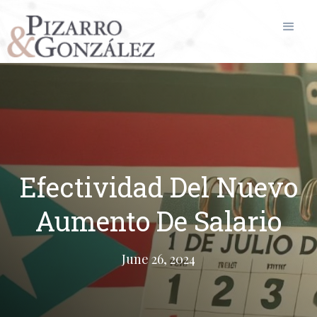
Efectividad Del Nuevo
Aumento De Salario
June 26, 2024