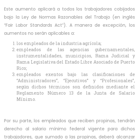
Este aumento aplicará a todos los trabajadores cobijados
bajo la Ley de Normas Razonables del Trabajo (en inglés
“Fair Labor Standards Act”). A manera de excepción, los
aumentos no serán aplicables a:
los empleados de la industria agrícola;
empleados de las agencias gubernamentales,
instrumentalidades, municipios, Rama Judicial y
Rama Legislativa del Estado Libre Asociado de Puerto
Rico;
empleados exentos bajo las clasificaciones de
“Administradores”, “Ejecutivos” y “Profesionales”,
según dichos términos son definidos mediante el
Reglamento Número 13 de la Junta de Salario
Mínimo.
Por su parte, los empleados que reciben propinas, tendrán
derecho al salario mínimo federal vigente para dichos
trabajadores, que sumado a las propinas, deberá alcanzar