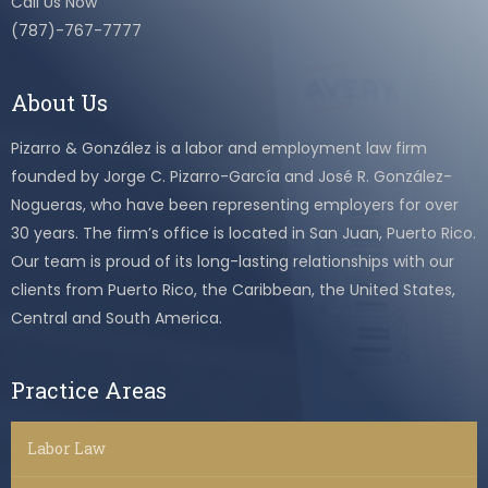
Call Us Now
(787)-767-7777
About Us
Pizarro & González is a labor and employment law firm
founded by Jorge C. Pizarro-García and José R. González-
Nogueras, who have been representing employers for over
30 years. The firm’s office is located in San Juan, Puerto Rico.
Our team is proud of its long-lasting relationships with our
clients from Puerto Rico, the Caribbean, the United States,
Central and South America.
Practice Areas
Labor Law