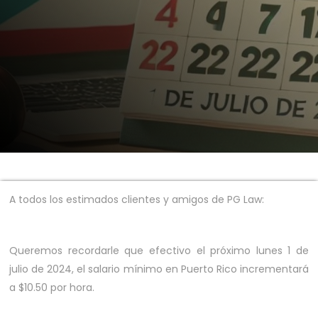
A todos los estimados clientes y amigos de PG Law:
Queremos recordarle que efectivo el próximo lunes 1 de
julio de 2024, el salario mínimo en Puerto Rico incrementará
a $10.50 por hora.