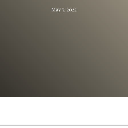
May 7, 2022